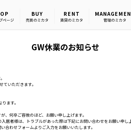
TOP
BUY
RENT
MANAGEME
プページ
売買のミカタ
賃貸のミカタ
管理のミカタ
GW休業のお知らせ
す。
せていただきます。
なります。
すが、何卒ご容赦のほど、お願い申し上げます。
の入居者様は、トラブルがあった際は下記にお問い合わせをお願い申し
問い合わせフォームよりご入力をお願いいたします。