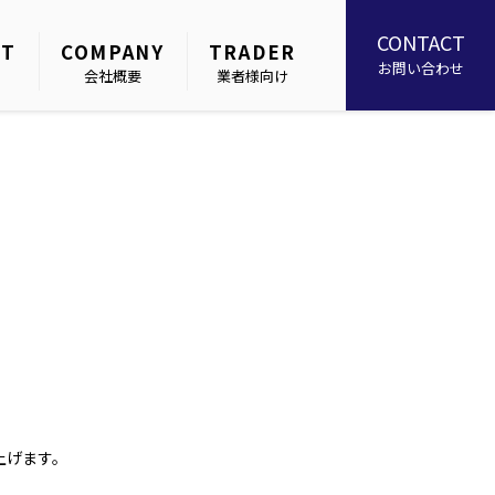
CONTACT
NT
COMPANY
TRADER
お問い合わせ
会社概要
業者様向け
上げます。