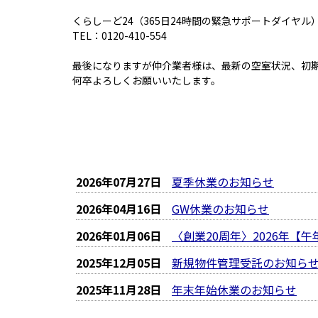
くらしーど24（365日24時間の緊急サポートダイヤル
TEL：0120-410-554
最後になりますが仲介業者様は、最新の空室状況、初期
何卒よろしくお願いいたします。
2026年07月27日
夏季休業のお知らせ
2026年04月16日
GW休業のお知らせ
2026年01月06日
〈創業20周年〉2026年【
2025年12月05日
新規物件管理受託のお知ら
2025年11月28日
年末年始休業のお知らせ