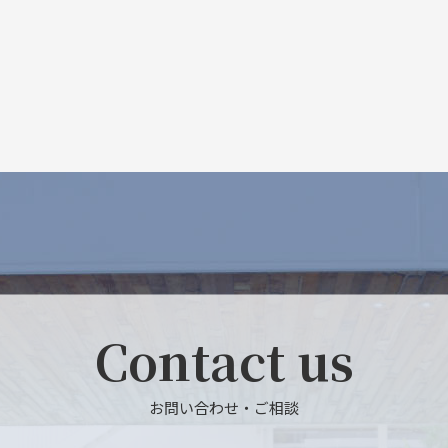
Contact us
お問い合わせ・ご相談