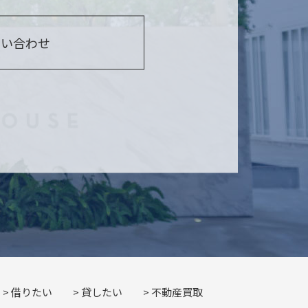
問い合わせ
借りたい
貸したい
不動産買取