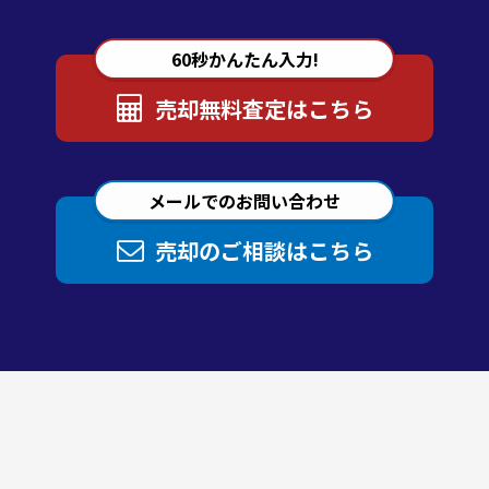
60秒かんたん入力!
売却無料査定はこちら
メールでのお問い合わせ
売却のご相談はこちら