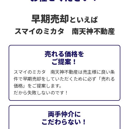
早期売却
といえば
スマイのミカタ 南天神不動産
売れる価格を
ご提案！
スマイのミカタ 南天神不動産は売主様に良い条
件で早期売却をしていただくために必ず「売れる
価格」をご提案します。
だから失敗しないのです！
両手仲介に
こだわらない！