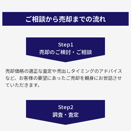
ご相談から売却までの流れ
Step1
売却のご検討・ご相談
売却価格の適正な査定や売出しタイミングのアドバイス
など、お客様の要望にあったご売却を親身にお世話させ
ていただきます。
Step2
調査・査定