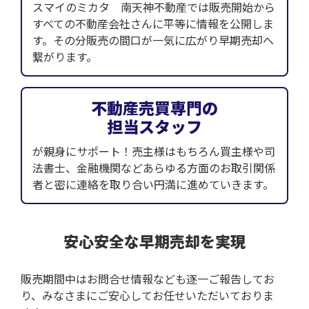
スマイのミカタ 南天神不動産では販売開始から
すべての不動産会社さんに平等に情報を公開しま
す。その分販売の間口が一気に広がり早期売却へ
繋がります。
不動産売買専門の
担当スタッフ
が親身にサポート！売主様はもちろん買主様や司
法書士、金融機関などあらゆる方面のお取引関係
者と密に連絡を取り合い円満に進めていきます。
安心安全な早期売却を実現
販売期間中はお問合せ情報なども逐一ご報告してお
り、みなさまにご安心してお任せいただいておりま