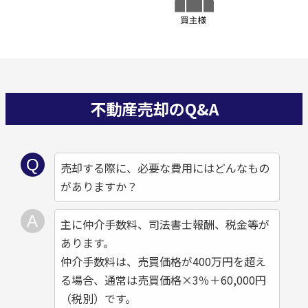
不動産売却のQ&A
売却する際に、必要な費用にはどんなもの
がありますか？
主に仲介手数料、司法書士報酬、税金等が
あります。
仲介手数料は、売買価格が400万円を超え
る場合、通常は売買価格×3％＋60,000円
（税別）です。