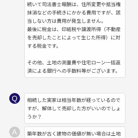
続いて司法書士報酬は、住所変更や抵当権
抹消などの手続きにかかる費用ですが、該
当しない方は費用が発生しません。
最後に税金は、印紙税や譲渡所得（不動産
を売却したことによって生じた所得）に対
する税金です。
その他、土地の測量費や住宅ローン一括返
済による銀行への手数料等がございます。
相続した実家は相当年数が経っているので
すが、解体して売却した方がいいのでしょ
うか？
築年数が古く建物の価値が無い場合は土地