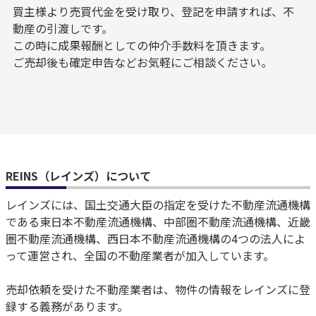
買主様より売買代金を受け取り、登記を申請すれば、不
動産の引渡しです。
この時に成果報酬としての仲介手数料を頂きます。
ご売却後も確定申告などお気軽にご相談ください。
REINS（レインズ）について
レインズには、国土交通大臣の指定を受けた不動産流通機構
である東日本不動産流通機構、中部圏不動産流通機構、近畿
圏不動産流通機構、西日本不動産流通機構の4つの法人によ
って運営され、全国の不動産業者が加入しています。
売却依頼を受けた不動産業者は、物件の情報をレインズに登
録する義務があります。