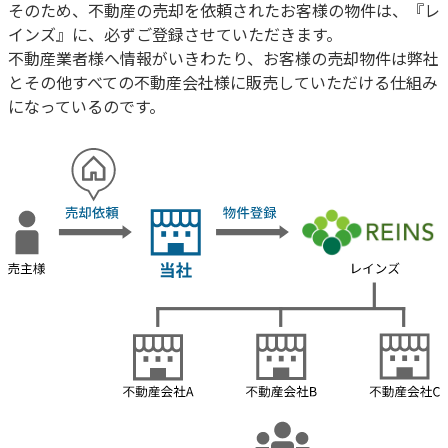
そのため、不動産の売却を依頼されたお客様の物件は、『レ
インズ』に、必ずご登録させていただきます。
不動産業者様へ情報がいきわたり、お客様の売却物件は弊社
とその他すべての不動産会社様に販売していただける仕組み
になっているのです。