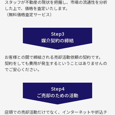
スタッフが不動産の現状を把握し、市場の流通性を分析
した上で、価格を査定いたします。
（無料価格査定サービス）
Step3
媒介契約の締結
お客様との間で締結される売却活動依頼の契約です。
契約をしても費用が発生するということはありませんの
でご安心ください。
Step4
ご売却のための活動
店頭での売却活動だけでなく、インターネットや折込チ