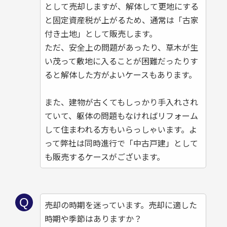
として売却しますが、解体して更地にする
と固定資産税が上がるため、通常は「古家
付き土地」として販売します。
ただ、安全上の問題があったり、草木が生
い茂って敷地に入ることが困難だったりす
ると解体した方がよいケースもあります。
また、建物が古くてもしっかり手入れされ
ていて、躯体の問題もなければリフォーム
して住まわれる方もいらっしゃいます。よ
って弊社は同時進行で「中古戸建」として
も販売するケースがございます。
売却の時期を迷っています。売却に適した
時期や季節はありますか？