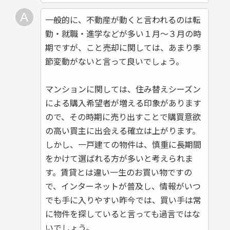
一般的に、不動産が動くと言われるのは転
勤・就職・進学などが多い１月～３月の時
期ですが、こと売却に関しては、あまり季
節変動がないと言って良いでしょう。
マンションに関しては、住み替えシーズン
による購入希望者が増える印象があります
ので、その時期に売り出すことで購買意欲
の高い買主に出会える確立は上がります。
しかし、一戸建ての物件は、慎重に長期間
をかけて選ばれる方が多いと考えられま
す。賃貸とは違い一生のお買い物ですの
で、インターネットが普及し、情報がいつ
でも手に入りやすい昨今では、買い手は常
に物件を探していると言っても過言ではな
いでしょう。