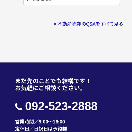
不動産売却のQ&Aをすべて見る
まだ先のことでも結構です！
お気軽にご相談ください。
092-523-2888
営業時間／9:00～18:00
定休日／日祝日は予約制