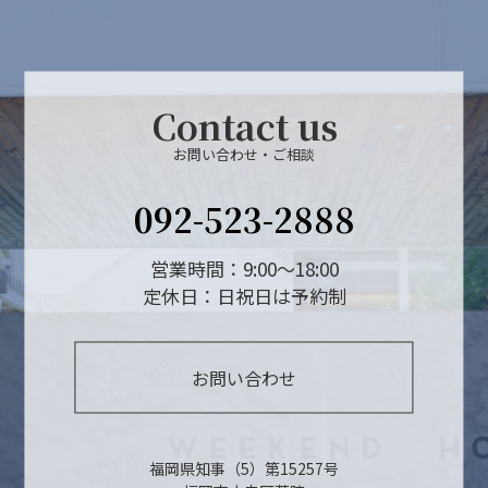
Contact us
お問い合わせ・ご相談
092-523-2888
営業時間：9:00～18:00
定休日：日祝日は予約制
お問い合わせ
福岡県知事（5）第15257号