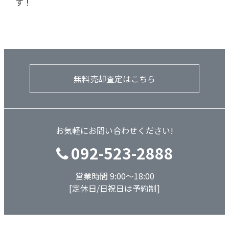
す！
無料売却査定はこちら
お気軽にお問い合わせください!
092-523-2888
営業時間 9:00～18:00
[定休日/日祝日は予約制]