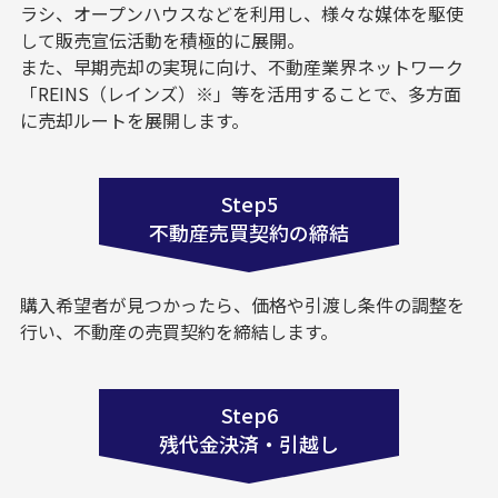
ラシ、オープンハウスなどを利用し、様々な媒体を駆使
して販売宣伝活動を積極的に展開。
また、早期売却の実現に向け、不動産業界ネットワーク
「REINS（レインズ）※」等を活用することで、多方面
に売却ルートを展開します。
Step5
不動産売買契約の締結
購入希望者が見つかったら、価格や引渡し条件の調整を
行い、不動産の売買契約を締結します。
Step6
残代金決済・引越し