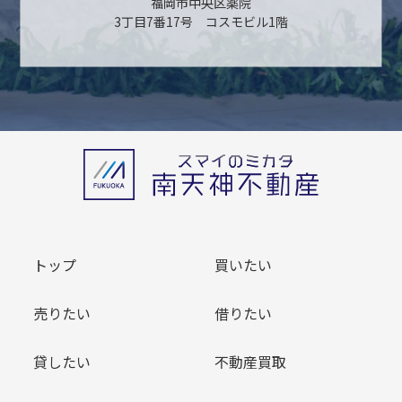
福岡市中央区薬院
3丁目7番17号 コスモビル1階
トップ
買いたい
売りたい
借りたい
貸したい
不動産買取