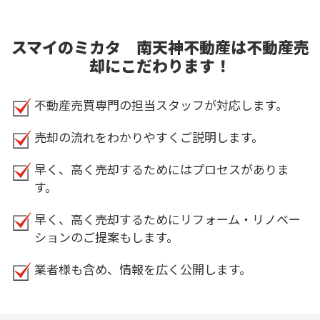
スマイのミカタ 南天神不動産は不動産売
却にこだわります！
不動産売買専門の担当スタッフが対応します。
売却の流れをわかりやすくご説明します。
早く、高く売却するためにはプロセスがありま
す。
早く、高く売却するためにリフォーム・リノベー
ションのご提案もします。
業者様も含め、情報を広く公開します。