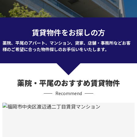
賃貸物件をお探しの方
薬院、平尾のアパート、マンション、貸家、店舗・事務所など
お客
様のご希望に合った物件探しのお手伝いをいたします。
薬院・平尾のおすすめ賃貸物件
Recommend