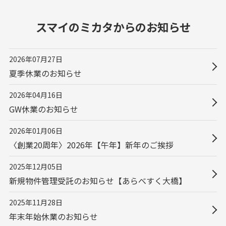
スマイのミカタ
からのお知らせ
2026年07月27日
夏季休業のお知らせ
2026年04月16日
GW休業のお知らせ
2026年01月06日
〈創業20周年〉2026年【午年】新年のご挨拶
2025年12月05日
新規物件管理受託のお知らせ【あらべすく大橋】
2025年11月28日
年末年始休業のお知らせ