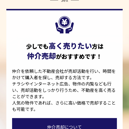
Sell
高く売りたい
少しでも
方は
仲介売却
がおすすめです！
仲介を依頼した不動産会社が売却活動を行い、時間を
かけて購入者を探し、売却する方法です。
チラシやインターネット広告、物件の内覧なども行
い、売却活動をしっかり行うため、不動産を高く売る
ことができます。
人気の物件であれば、さらに高い価格で売却すること
も可能です。
仲介売却について