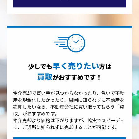
早く売りたい
少しでも
方は
買取
がおすすめです！
仲介売却で買い手が見つからなかったり、急いで不動
産を現金化したかったり、周囲に知られずに不動産を
売却したいなら、不動産会社に買い取ってもらう「買
取」がおすすめです。
仲介売却より価格は下がりますが、確実でスピーディ
に、ご近所に知られずに売却することが可能です。