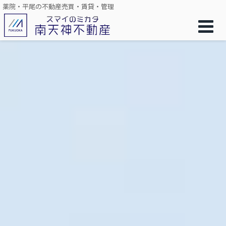
薬院・平尾の不動産売買・賃貸・管理