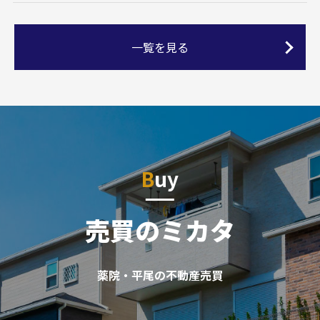
一覧を見る
Buy
売買のミカタ
薬院・平尾の不動産売買