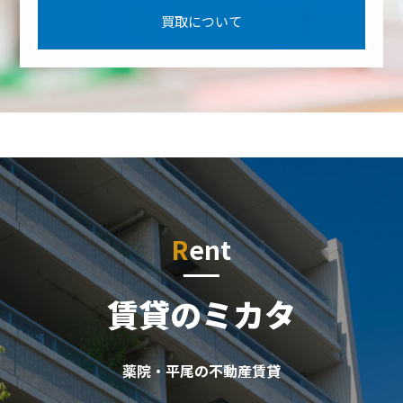
買取について
Rent
賃貸のミカタ
薬院・平尾の不動産賃貸