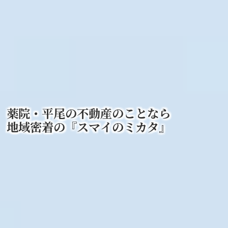
薬院・平尾の不動産のことなら
地域密着の『スマイのミカタ』