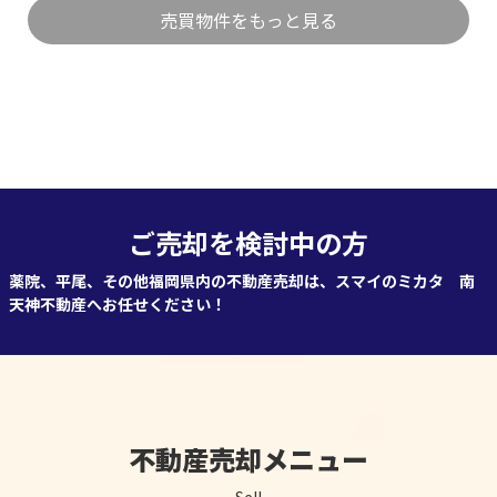
売買物件をもっと見る
ご売却を検討中の方
薬院、平尾、その他福岡県内の不動産売却は、
スマイのミカタ 南
天神不動産へお任せください！
不動産売却メニュー