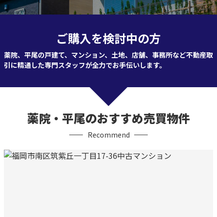
ご購入を検討中の方
薬院、平尾の戸建て、マンション、土地、店舗、事務所など
不動産取
引に精通した専門スタッフが全力でお手伝いします。
薬院・平尾のおすすめ売買物件
Recommend