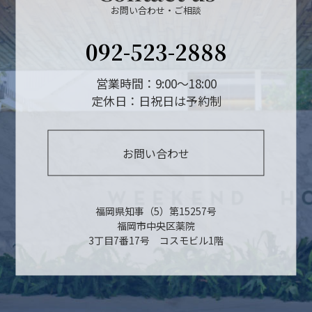
お問い合わせ・ご相談
092-523-2888
営業時間：9:00～18:00
定休日：日祝日は予約制
お問い合わせ
福岡県知事（5）第15257号
福岡市中央区薬院
3丁目7番17号 コスモビル1階