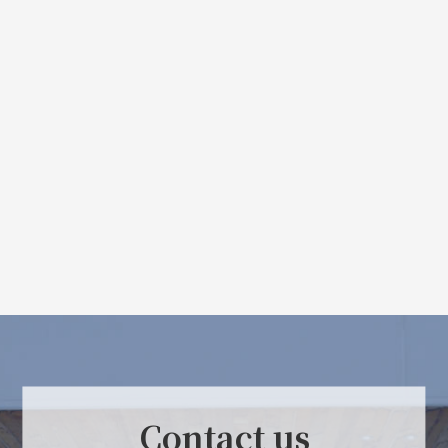
Contact us