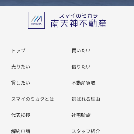
トップ
買いたい
売りたい
借りたい
貸したい
不動産買取
スマイのミカタとは
選ばれる理由
代表挨拶
社宅斡旋
解約申請
スタッフ紹介