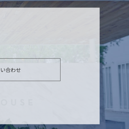
問い合わせ