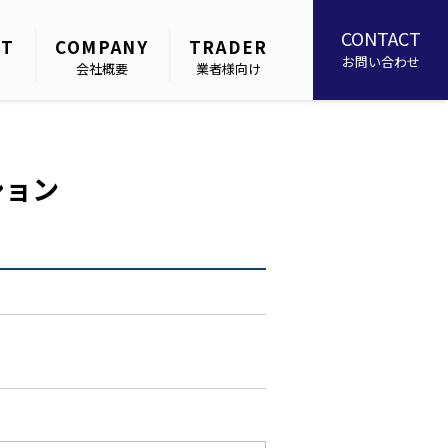
CONTACT
NT
COMPANY
TRADER
お問い合わせ
会社概要
業者様向け
ション