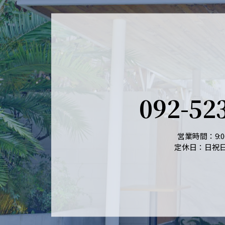
092-52
営業時間：9:00
定休日：日祝