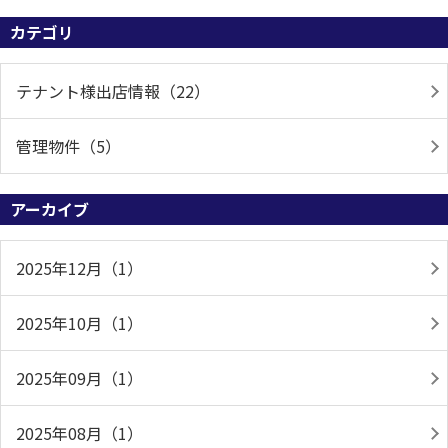
カテゴリ
テナント様出店情報（22）
管理物件（5）
アーカイブ
2025年12月（1）
2025年10月（1）
2025年09月（1）
2025年08月（1）