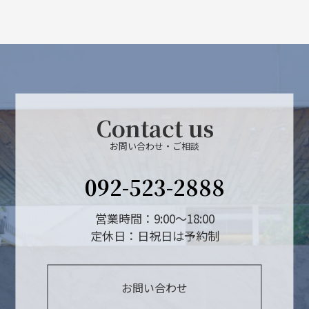
Contact us
お問い合わせ・ご相談
092-523-2888
営業時間：9:00～18:00
定休日：日祝日は予約制
お問い合わせ