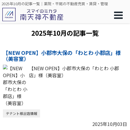
2025年10月の記事一覧｜薬院・平尾の不動産売買・賃貸・管理
2025年10月の記事一覧
【NEW OPEN】小郡市大保の「わとわ 小郡店」様
（美容室）
【NEW OPEN】小郡市大保の「わとわ 小郡
店」様（美容室）
テナント様出店情報
2025年10月03日