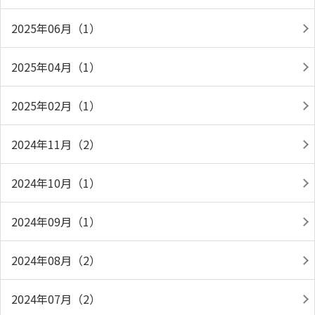
2025年06月（1）
2025年04月（1）
2025年02月（1）
2024年11月（2）
2024年10月（1）
2024年09月（1）
2024年08月（2）
2024年07月（2）