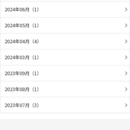
2024年06月（1）
2024年05月（1）
2024年04月（4）
2024年03月（1）
2023年09月（1）
2023年08月（1）
2023年07月（3）