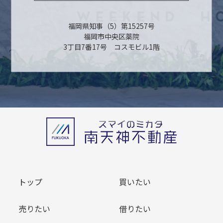
福岡県知事（5）第15257号
福岡市中央区薬院
3丁目7番17号 コスモビル1階
トップ
買いたい
売りたい
借りたい