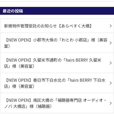
最近の投稿
新規物件管理受託のお知らせ【あらべすく大橋】
【NEW OPEN】小郡市大保の「わとわ 小郡店」様（美容
室）
【NEW OPEN】久留米市通町の「hairs BERRY 久留米
店」様（美容室）
【NEW OPEN】春日市下白水北の「hairs BERRY 下白水
店」様（美容室）
【NEW OPEN】南区大橋の「補聴器専門店 オーディオ・
ノバ 大橋店」様（補聴器）