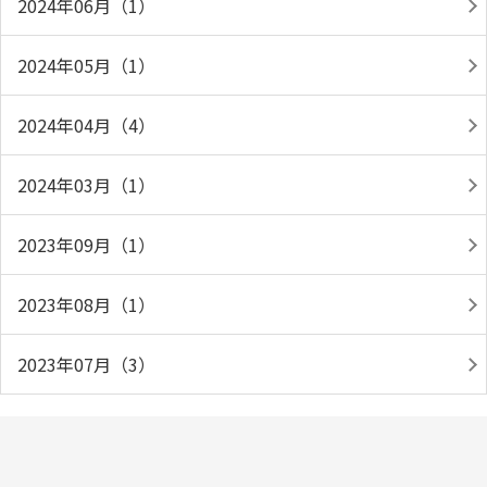
2024年06月（1）
2024年05月（1）
2024年04月（4）
2024年03月（1）
2023年09月（1）
2023年08月（1）
2023年07月（3）