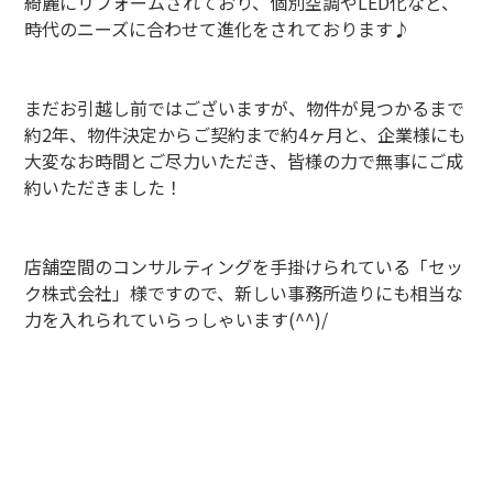
綺麗にリフォームされており、個別空調やLED化など、
時代のニーズに合わせて進化をされております♪
まだお引越し前ではございますが、物件が見つかるまで
約2年、物件決定からご契約まで約4ヶ月と、企業様にも
大変なお時間とご尽力いただき、皆様の力で無事にご成
約いただきました！
店舗空間のコンサルティングを手掛けられている「セッ
ク株式会社」様ですので、新しい事務所造りにも相当な
力を入れられていらっしゃいます(^^)/