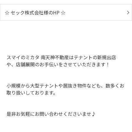
☆ セック株式会社様のHP ☆
スマイのミカタ 南天神不動産はテナントの新規出店
や、店舗展開のお手伝いをさせていただきます！
小規模から大型テナントや居抜き物件なども、数多くお
取り扱いしております。
是非お気軽にお問い合わせくださいませ♪