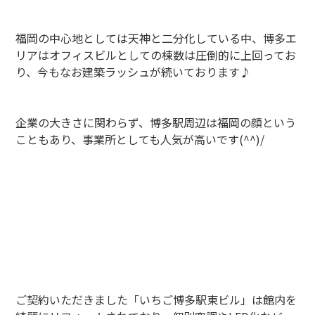
福岡の中心地としては天神と二分化している中、博多エ
リアはオフィスビルとしての棟数は圧倒的に上回ってお
り、今もなお建築ラッシュが続いております♪
企業の大きさに関わらず、博多駅周辺は福岡の顔という
こともあり、事業所としても人気が高いです(^^)/
ご契約いただきました「いちご博多駅東ビル」は館内を