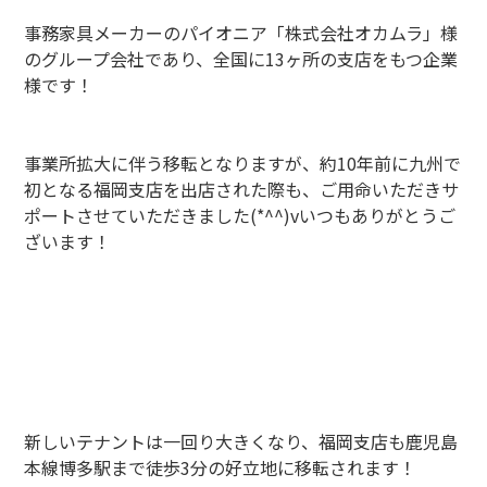
事務家具メーカーのパイオニア「株式会社オカムラ」様
のグループ会社であり、全国に13ヶ所の支店をもつ企業
様です！
事業所拡大に伴う移転となりますが、約10年前に九州で
初となる福岡支店を出店された際も、ご用命いただきサ
ポートさせていただきました(*^^)vいつもありがとうご
ざいます！
新しいテナントは一回り大きくなり、福岡支店も鹿児島
本線博多駅まで徒歩3分の好立地に移転されます！