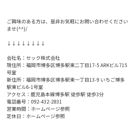
ご興味のある方は、是非お気軽にお問い合わせください
ませ(^^)/
↓↓↓↓↓↓↓↓
会社名：セック株式会社
現住所：福岡市博多区博多駅東二丁目17-5 ARKビル715
号室
新住所：福岡市博多区博多駅東一丁目13-9 いちご博多
駅東ビル6-1号室
アクセス：鹿児島本線博多駅 徒歩駅 徒歩3分
電話番号：092-432-2831
営業時間：ホームページ参照
定休日：ホームページ参照