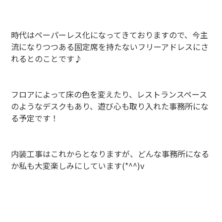
時代はペーパーレス化になってきておりますので、今主
流になりつつある固定席を持たないフリーアドレスにさ
れるとのことです♪
フロアによって床の色を変えたり、レストランスペース
のようなデスクもあり、遊び心も取り入れた事務所にな
る予定です！
内装工事はこれからとなりますが、どんな事務所になる
か私も大変楽しみにしています(*^^)v