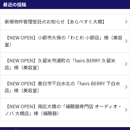
最近の投稿
新規物件管理受託のお知らせ【あらべすく大橋】
【NEW OPEN】小郡市大保の「わとわ 小郡店」様（美容
室）
【NEW OPEN】久留米市通町の「hairs BERRY 久留米
店」様（美容室）
【NEW OPEN】春日市下白水北の「hairs BERRY 下白水
店」様（美容室）
【NEW OPEN】南区大橋の「補聴器専門店 オーディオ・
ノバ 大橋店」様（補聴器）