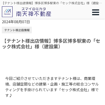
【テナント様出店情報】博多区博多駅東の「セック株式会社」様（建設業）
2024年08月07日
テナント様出店情報
【テナント様出店情報】博多区博多駅東の「セ
ック株式会社」様（建設業）
今回ご紹介させていただきますテナント様は、商業環
境、店舗空間などの建築・企画・施工等の総合コンサル
ティングを手掛けられています「セック株式会社」様で
す♪