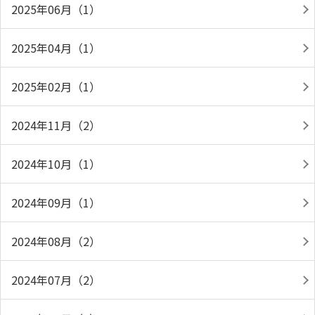
2025年06月（1）
2025年04月（1）
2025年02月（1）
2024年11月（2）
2024年10月（1）
2024年09月（1）
2024年08月（2）
2024年07月（2）