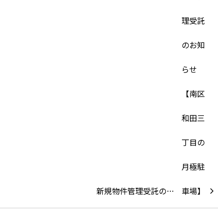
新規物件管理受託の…