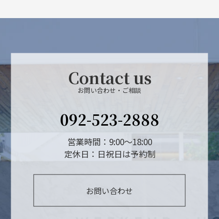
Contact us
お問い合わせ・ご相談
092-523-2888
営業時間：9:00～18:00
定休日：日祝日は予約制
お問い合わせ