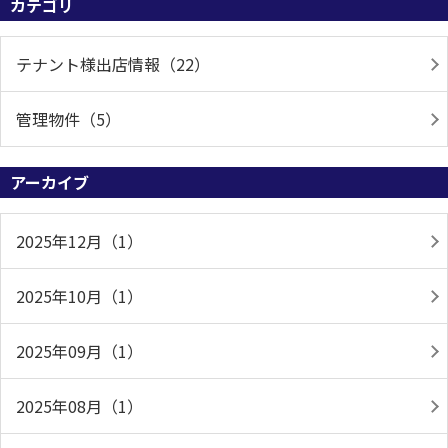
カテゴリ
テナント様出店情報（22）
管理物件（5）
アーカイブ
2025年12月（1）
2025年10月（1）
2025年09月（1）
2025年08月（1）