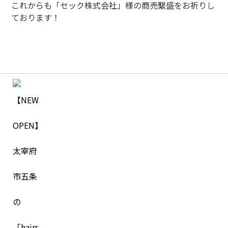
これからも「セック株式会社」様の商売繫盛をお祈りし
ております！