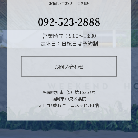
お問い合わせ・ご相談
092-523-2888
営業時間：9:00～18:00
定休日：日祝日は予約制
お問い合わせ
福岡県知事（5）第15257号
福岡市中央区薬院
3丁目7番17号 コスモビル1階