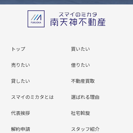
トップ
買いたい
売りたい
借りたい
貸したい
不動産買取
スマイのミカタとは
選ばれる理由
代表挨拶
社宅斡旋
解約申請
スタッフ紹介