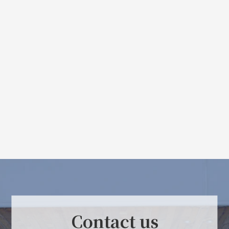
Contact us