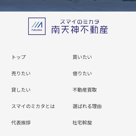
トップ
買いたい
売りたい
借りたい
貸したい
不動産買取
スマイのミカタとは
選ばれる理由
代表挨拶
社宅斡旋