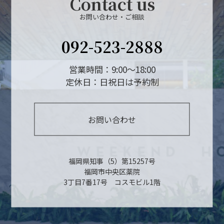
Contact us
お問い合わせ・ご相談
092-523-2888
営業時間：9:00～18:00
定休日：日祝日は予約制
お問い合わせ
福岡県知事（5）第15257号
福岡市中央区薬院
3丁目7番17号 コスモビル1階